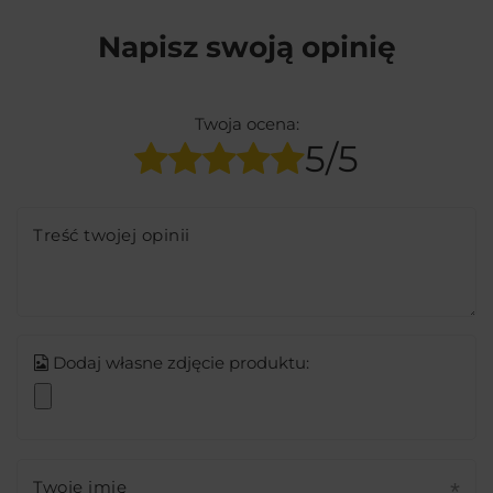
Napisz swoją opinię
Twoja ocena:
5/5
Treść twojej opinii
Dodaj własne zdjęcie produktu:
Twoje imię