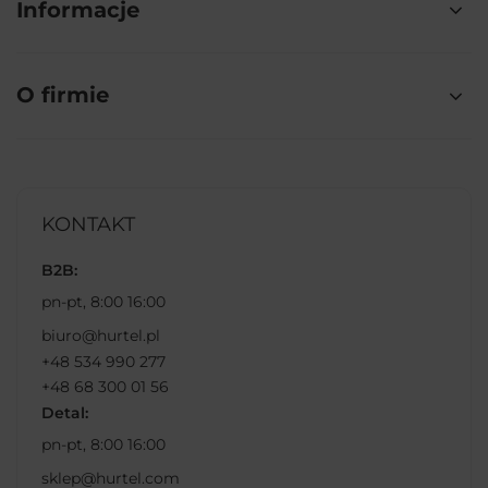
Informacje
O firmie
KONTAKT
B2B:
pn-pt, 8:00 16:00
biuro@hurtel.pl
+48 534 990 277
+48 68 300 01 56
Detal:
pn-pt, 8:00 16:00
sklep@hurtel.com