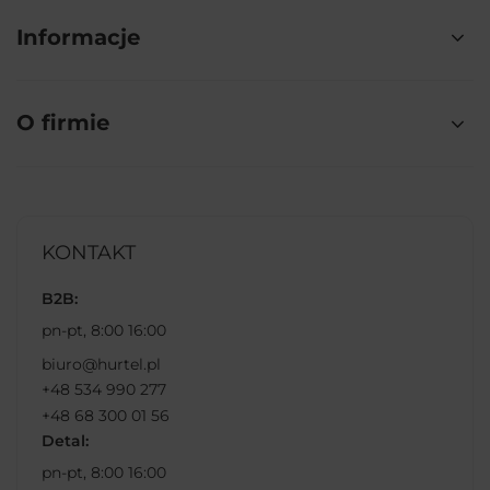
Informacje
O firmie
KONTAKT
B2B:
pn-pt, 8:00 16:00
biuro@hurtel.pl
+48 534 990 277
+48 68 300 01 56
Detal:
pn-pt, 8:00 16:00