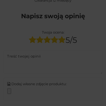
Gwarancja 12 miesięcy
Napisz swoją opinię
Twoja ocena:
5/5
Treść twojej opinii
Dodaj własne zdjęcie produktu: