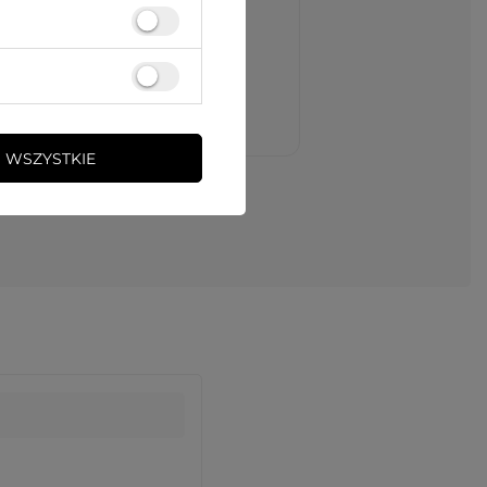
 WSZYSTKIE