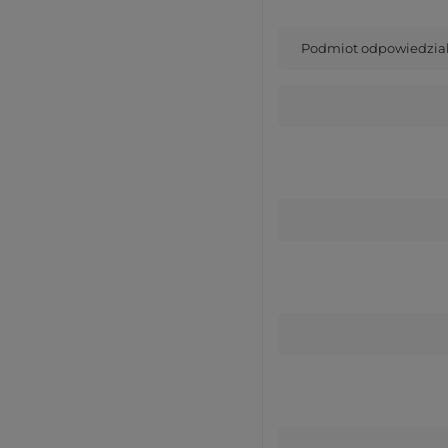
Podmiot odpowiedzialn