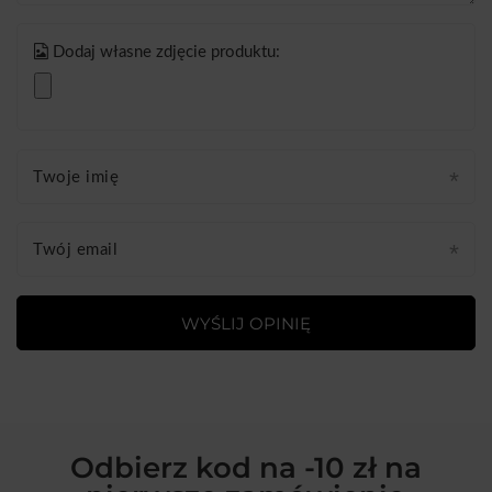
Dodaj własne zdjęcie produktu:
Twoje imię
Twój email
WYŚLIJ OPINIĘ
Odbierz kod na -10 zł na