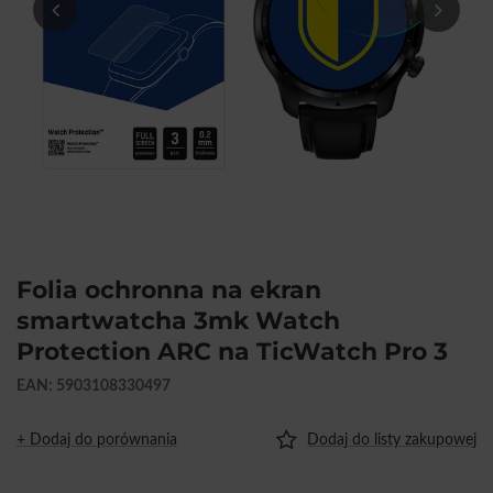
Folia ochronna na ekran
smartwatcha 3mk Watch
Protection ARC na TicWatch Pro 3
EAN: 5903108330497
+ Dodaj do porównania
Dodaj do listy zakupowej