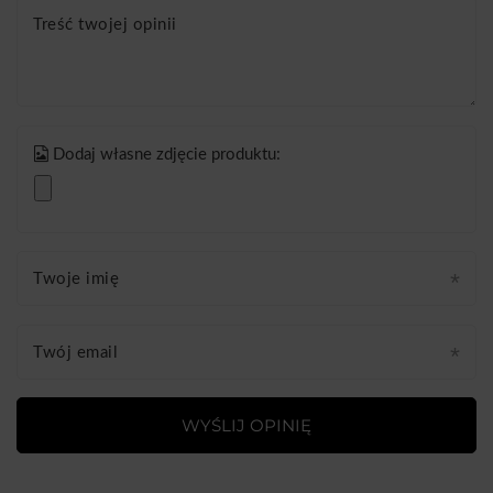
Treść twojej opinii
Dodaj własne zdjęcie produktu:
Twoje imię
Twój email
WYŚLIJ OPINIĘ