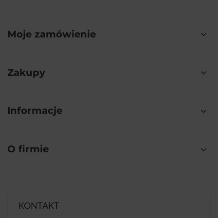
Moje zamówienie
Zakupy
Informacje
O firmie
KONTAKT