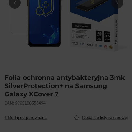
Folia ochronna antybakteryjna 3mk
SilverProtection+ na Samsung
Galaxy XCover 7
EAN: 5903108555494
+ Dodaj do porównania
Dodaj do listy zakupowej