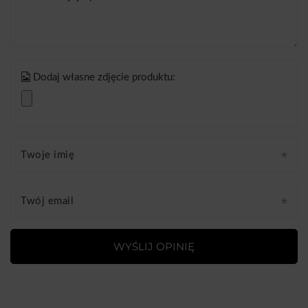
Dodaj własne zdjęcie produktu:
Twoje imię
Twój email
WYŚLIJ OPINIĘ