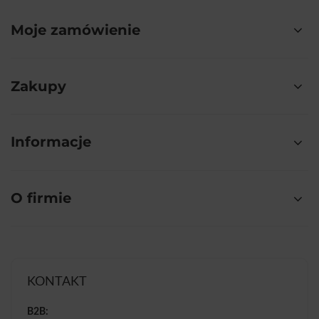
Moje zamówienie
Zakupy
Informacje
O firmie
KONTAKT
B2B: