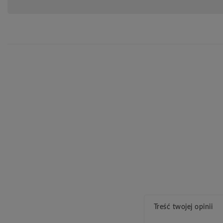
Treść twojej opinii