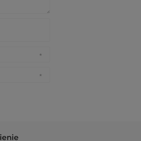
ienie