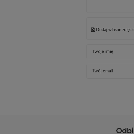
Dodaj własne zdjęci
Twoje imię
Twój email
Odbi