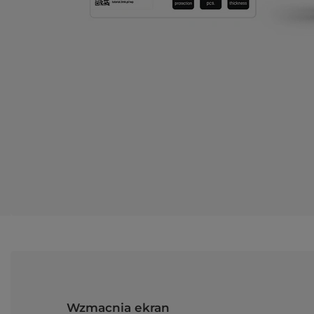
Wzmacnia ekran