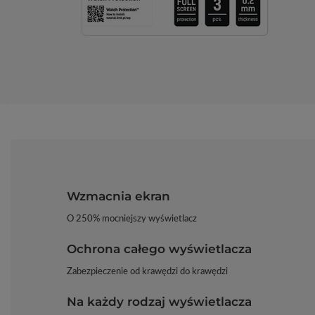
Wzmacnia ekran
O 250% mocniejszy wyświetlacz
Ochrona całego wyświetlacza
Zabezpieczenie od krawędzi do krawędzi
Na każdy rodzaj wyświetlacza