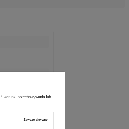
ić warunki przechowywania lub
Zawsze aktywne