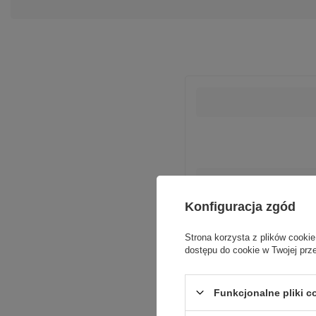
Podmiot odpowie
Konfiguracja zgód
Strona korzysta z plików cookie
dostępu do cookie w Twojej prz
Funkcjonalne pliki 