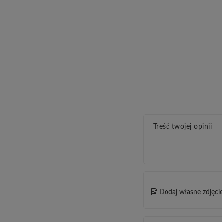
Treść twojej opinii
Dodaj własne zdjęci