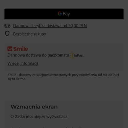
Darmowa i szybka dostawa
od
50,00 PLN
Bezpieczne zakupy
Darmowa dostawa do paczkomatu
Więcej informacji
Smile - dostawy ze sklepów internetowych przy zamówieniu od
50,00 PLN
są za darmo.
Wzmacnia ekran
O 250% mocniejszy wyświetlacz