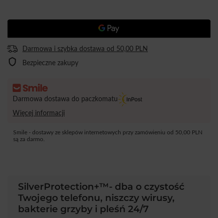
Darmowa i szybka dostawa
od
50,00 PLN
Bezpieczne zakupy
Darmowa dostawa do paczkomatu
Więcej informacji
Smile - dostawy ze sklepów internetowych przy zamówieniu od
50,00 PLN
są za darmo.
SilverProtection+™- dba o czystość
Twojego telefonu, niszczy wirusy,
bakterie grzyby i pleśń 24/7