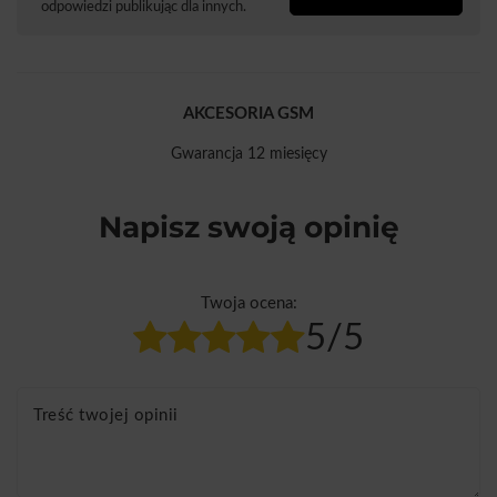
odpowiedzi publikując dla innych.
AKCESORIA GSM
Gwarancja 12 miesięcy
Napisz swoją opinię
Twoja ocena:
5/5
Treść twojej opinii