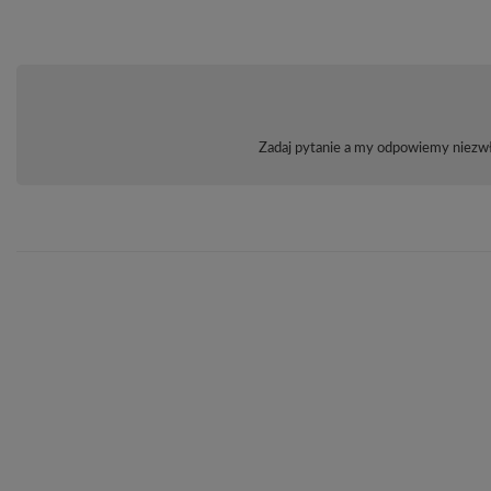
Zadaj pytanie a my odpowiemy niezwło