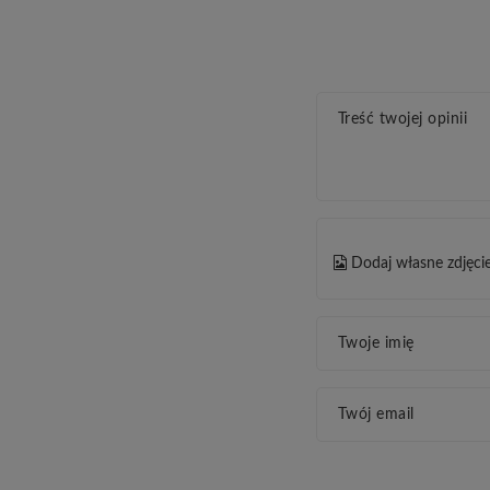
Treść twojej opinii
Dodaj własne zdjęci
Twoje imię
Twój email