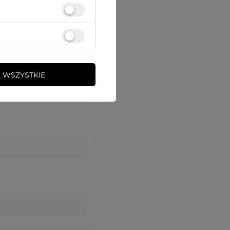
 WSZYSTKIE