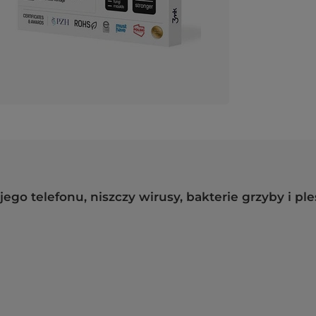
ego telefonu, niszczy wirusy, bakterie grzyby i ple