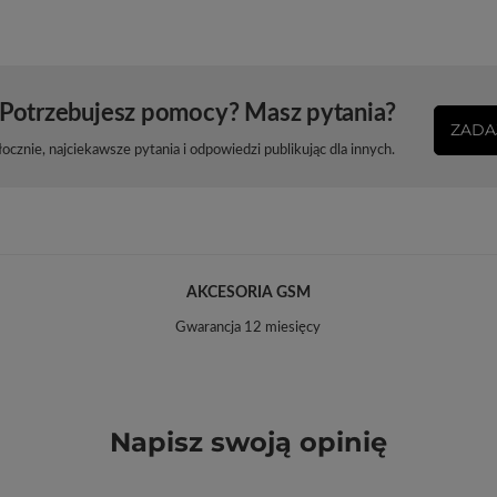
Potrzebujesz pomocy? Masz pytania?
ZADA
cznie, najciekawsze pytania i odpowiedzi publikując dla innych.
AKCESORIA GSM
Gwarancja 12 miesięcy
Napisz swoją opinię