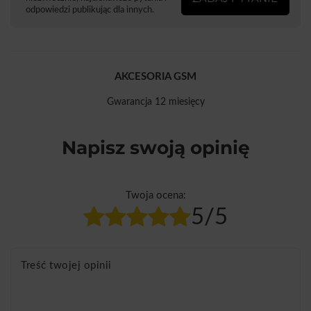
odpowiedzi publikując dla innych.
AKCESORIA GSM
Gwarancja 12 miesięcy
Napisz swoją opinię
Twoja ocena:
5/5
Treść twojej opinii