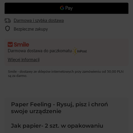
Darmowa i szybka dostawa
Bezpieczne zakupy
Darmowa dostawa do paczkomatu
Więcej informacji
Smile - dostawy ze sklepów internetowych przy zamówieniu od
50,00 PLN
są za darmo.
Paper Feeling - Rysuj, pisz i chroń
swoje urządzenie
Jak papier- 2 szt. w opakowaniu