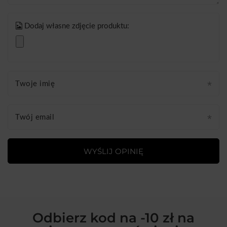
Dodaj własne zdjęcie produktu:
Twoje imię
Twój email
WYŚLIJ OPINIĘ
Odbierz kod na -10 zł na