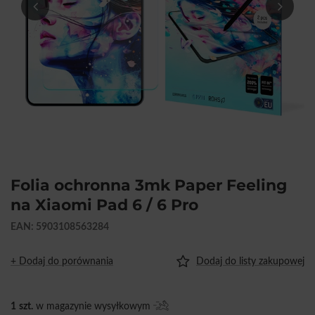
Folia ochronna 3mk Paper Feeling
na Xiaomi Pad 6 / 6 Pro
EAN: 5903108563284
+ Dodaj do porównania
Dodaj do listy zakupowej
1
szt.
w magazynie wysyłkowym