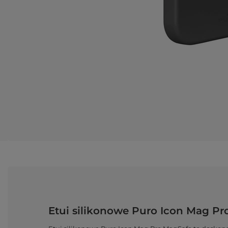
Etui silikonowe Puro Icon Mag Pr