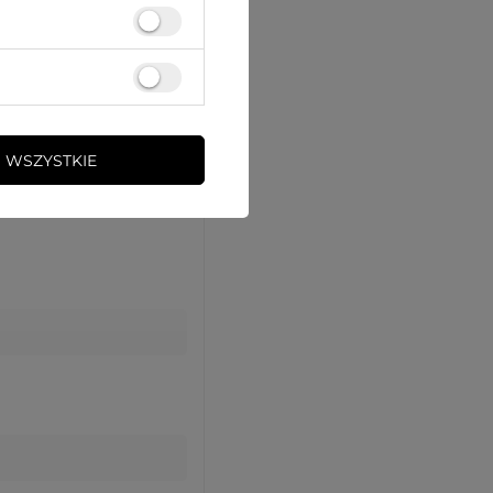
 WSZYSTKIE