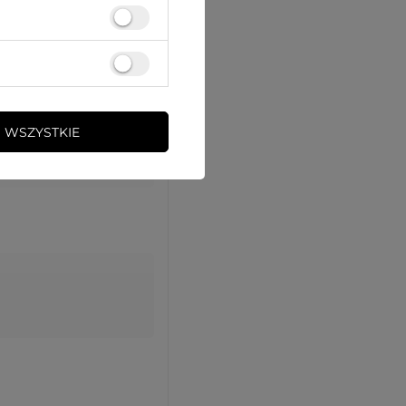
 WSZYSTKIE