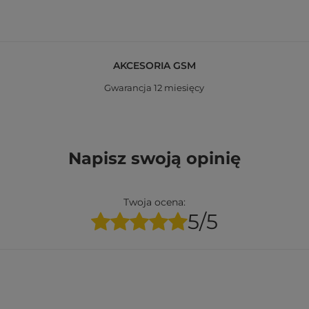
AKCESORIA GSM
Gwarancja 12 miesięcy
Napisz swoją opinię
Twoja ocena:
5/5