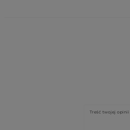
Treść twojej opinii