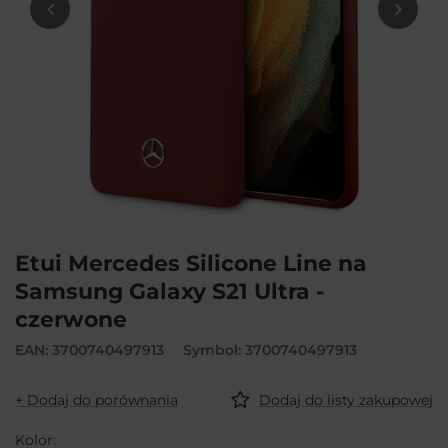
Etui Mercedes Silicone Line na
Samsung Galaxy S21 Ultra -
czerwone
EAN: 3700740497913
Symbol: 3700740497913
+ Dodaj do porównania
Dodaj do listy zakupowej
Kolor