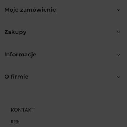
Moje zamówienie
Zakupy
Informacje
O firmie
KONTAKT
B2B: