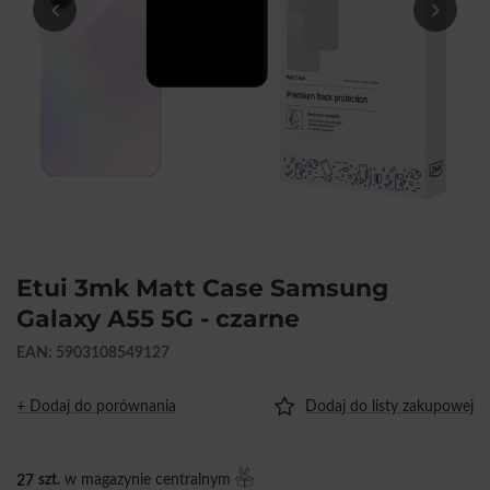
Etui 3mk Matt Case Samsung
Galaxy A55 5G - czarne
EAN: 5903108549127
+ Dodaj do porównania
Dodaj do listy zakupowej
27
szt.
w magazynie centralnym