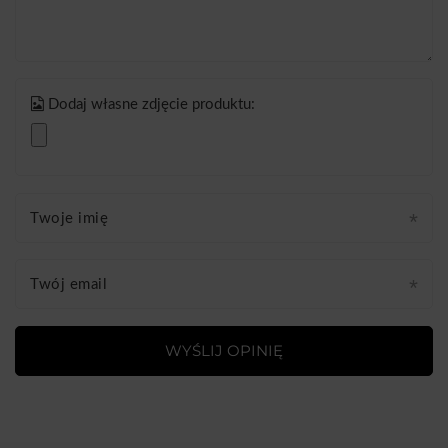
Dodaj własne zdjęcie produktu:
Twoje imię
Twój email
WYŚLIJ OPINIĘ