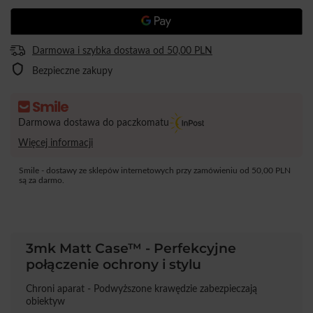
Darmowa i szybka dostawa
od
50,00 PLN
Bezpieczne zakupy
Darmowa dostawa do paczkomatu
Więcej informacji
Smile - dostawy ze sklepów internetowych przy zamówieniu od
50,00 PLN
są za darmo.
3mk Matt Case™ - Perfekcyjne
połączenie ochrony i stylu
Chroni aparat - Podwyższone krawędzie zabezpieczają
obiektyw