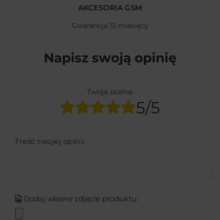
AKCESORIA GSM
Gwarancja 12 miesięcy
Napisz swoją opinię
Twoja ocena:
5/5
Treść twojej opinii
Dodaj własne zdjęcie produktu: