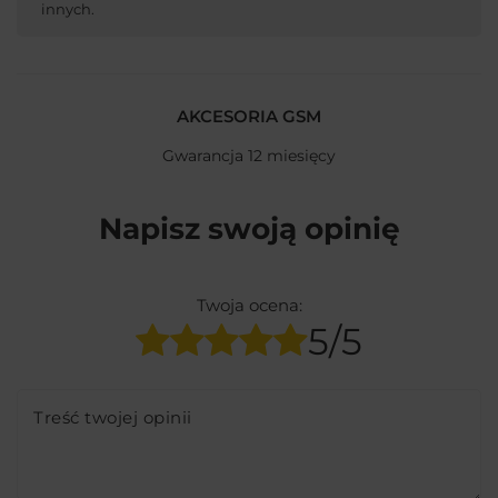
innych.
AKCESORIA GSM
Gwarancja 12 miesięcy
Napisz swoją opinię
Twoja ocena:
5/5
Treść twojej opinii