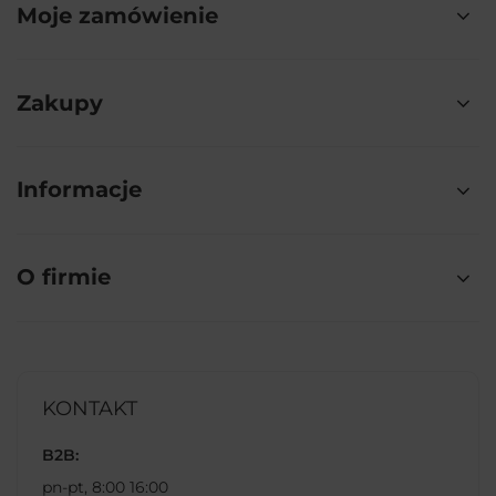
Moje zamówienie
Zakupy
Informacje
O firmie
KONTAKT
B2B:
pn-pt, 8:00 16:00