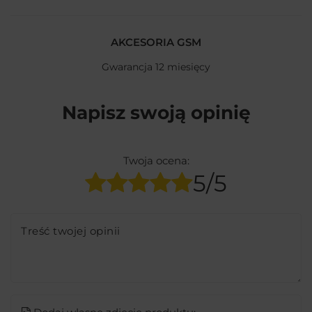
AKCESORIA GSM
Gwarancja 12 miesięcy
Napisz swoją opinię
Twoja ocena:
5/5
Treść twojej opinii