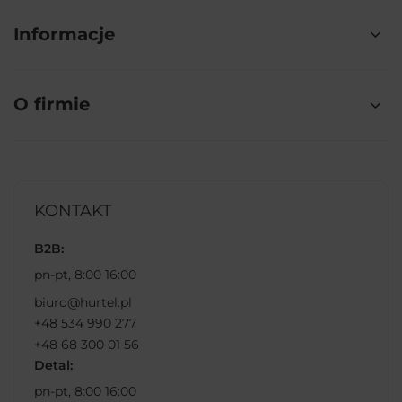
Informacje
O firmie
KONTAKT
B2B:
pn-pt, 8:00 16:00
biuro@hurtel.pl
+48 534 990 277
+48 68 300 01 56
Detal:
pn-pt, 8:00 16:00