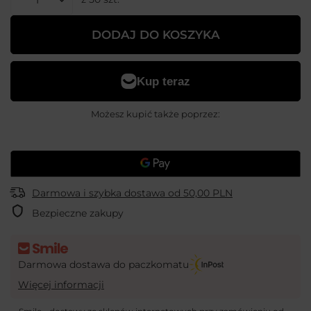
DODAJ DO KOSZYKA
Możesz kupić także poprzez:
Darmowa i szybka dostawa
od
50,00 PLN
Bezpieczne zakupy
Darmowa dostawa do paczkomatu
Więcej informacji