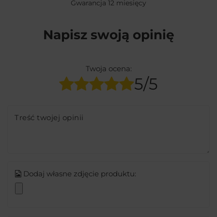
Gwarancja 12 miesięcy
Napisz swoją opinię
Twoja ocena:
5/5
Treść twojej opinii
Dodaj własne zdjęcie produktu: