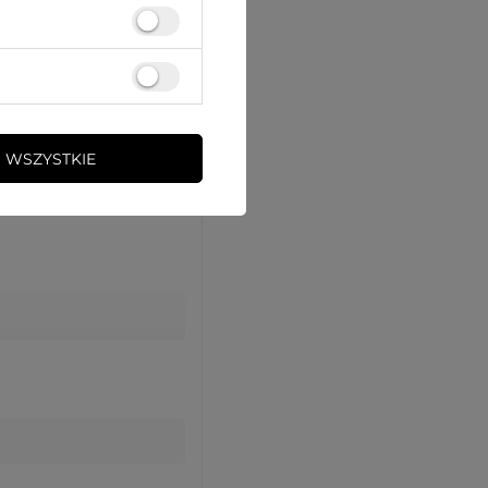
 WSZYSTKIE