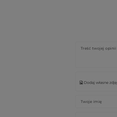
Treść twojej opinii
Dodaj własne zdję
Twoje imię