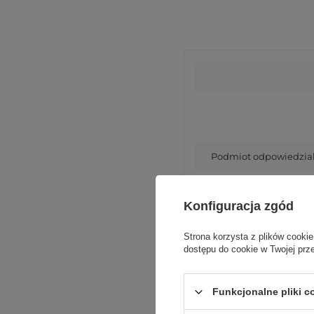
Podmiot odpowiedzialn
Konfiguracja zgód
Strona korzysta z plików cookie
dostępu do cookie w Twojej prz
Funkcjonalne pliki 