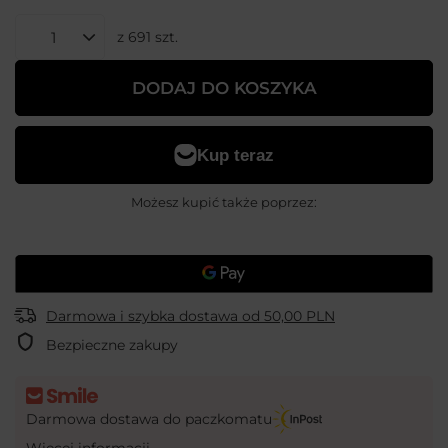
z
691
szt.
DODAJ DO KOSZYKA
Możesz kupić także poprzez:
Darmowa i szybka dostawa
od
50,00 PLN
Bezpieczne zakupy
Darmowa dostawa do paczkomatu