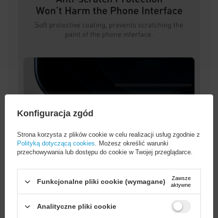
Konfiguracja zgód
Strona korzysta z plików cookie w celu realizacji usług zgodnie z
Polityką dotyczącą cookies
. Możesz określić warunki
przechowywania lub dostępu do cookie w Twojej przeglądarce.
Zawsze
Funkcjonalne pliki cookie (wymagane)
aktywne
Analityczne pliki cookie