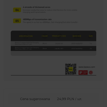
Cena sugerowana
24,99 PLN
/
szt.