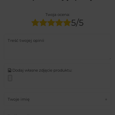
Twoja ocena:
5/5
Treść twojej opinii
Dodaj własne zdjęcie produktu:
Twoje imię