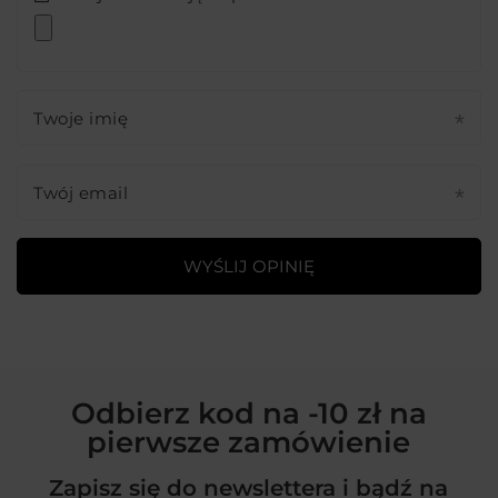
Twoje imię
Twój email
WYŚLIJ OPINIĘ
Odbierz kod na -10 zł na
pierwsze zamówienie
Zapisz się do newslettera i bądź na