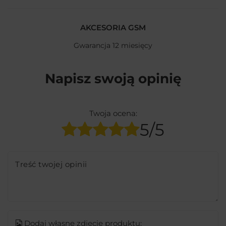
AKCESORIA GSM
Gwarancja 12 miesięcy
Napisz swoją opinię
Twoja ocena:
5/5
Treść twojej opinii
Dodaj własne zdjęcie produktu: