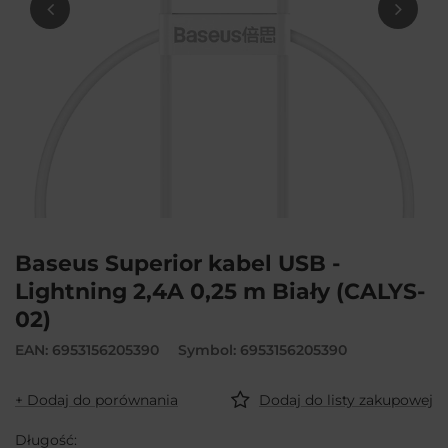
Baseus Superior kabel USB -
Lightning 2,4A 0,25 m Biały (CALYS-
02)
EAN: 6953156205390
Symbol: 6953156205390
+ Dodaj do porównania
Dodaj do listy zakupowej
Długość