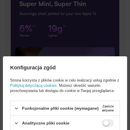
Konfiguracja zgód
Strona korzysta z plików cookie w celu realizacji usług zgodnie z
Polityką dotyczącą cookies
. Możesz określić warunki
przechowywania lub dostępu do cookie w Twojej przeglądarce.
Zawsze
Funkcjonalne pliki cookie (wymagane)
aktywne
Analityczne pliki cookie