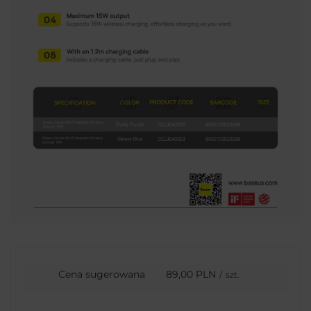
Cena sugerowana
89,00 PLN
/
szt.