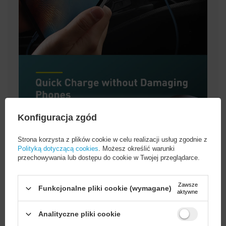
Konfiguracja zgód
Strona korzysta z plików cookie w celu realizacji usług zgodnie z
Polityką dotyczącą cookies
. Możesz określić warunki
przechowywania lub dostępu do cookie w Twojej przeglądarce.
Zawsze
Funkcjonalne pliki cookie (wymagane)
aktywne
Analityczne pliki cookie