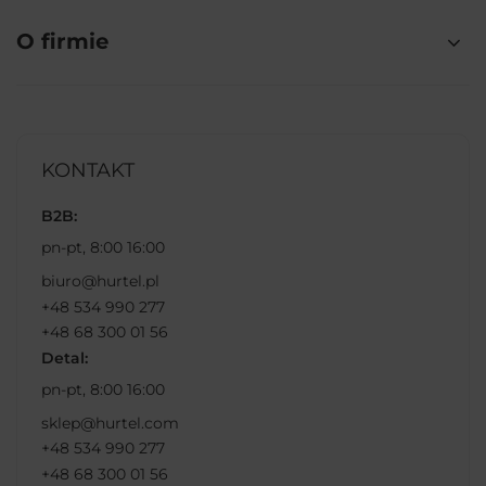
O firmie
KONTAKT
B2B:
pn-pt, 8:00 16:00
biuro@hurtel.pl
+48 534 990 277
+48 68 300 01 56
Detal:
pn-pt, 8:00 16:00
sklep@hurtel.com
+48 534 990 277
+48 68 300 01 56