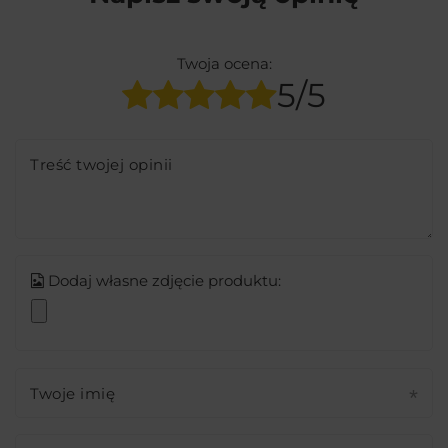
Twoja ocena:
5/5
Treść twojej opinii
Dodaj własne zdjęcie produktu:
Twoje imię