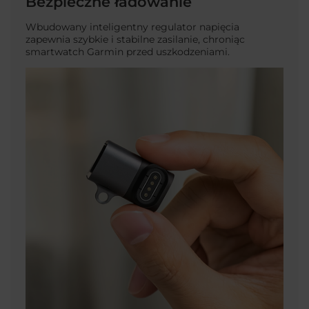
Bezpieczne ładowanie
Wbudowany inteligentny regulator napięcia
zapewnia szybkie i stabilne zasilanie, chroniąc
smartwatch Garmin przed uszkodzeniami.