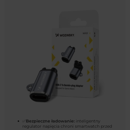
Bezpieczne ładowanie:
inteligentny
✅
regulator napięcia chroni smartwatch przed