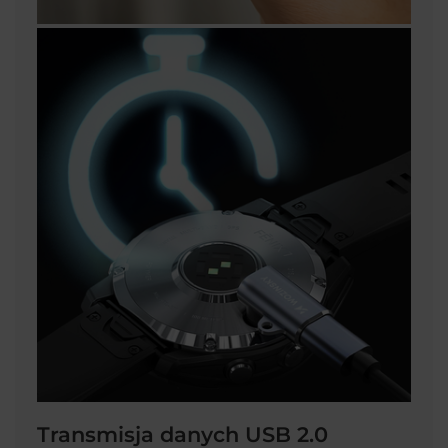
Transmisja danych USB 2.0