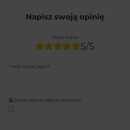
Napisz swoją opinię
Twoja ocena:
5/5
Treść twojej opinii
Dodaj własne zdjęcie produktu: