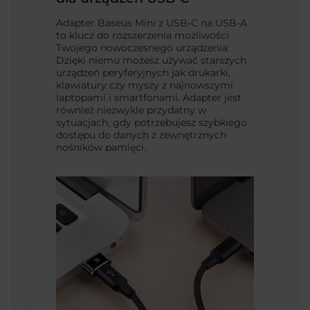
Adapter Baseus Mini z USB-C na USB-A
to klucz do rozszerzenia możliwości
Twojego nowoczesnego urządzenia.
Dzięki niemu możesz używać starszych
urządzeń peryferyjnych jak drukarki,
klawiatury czy myszy z najnowszymi
laptopami i smartfonami. Adapter jest
również niezwykle przydatny w
sytuacjach, gdy potrzebujesz szybkiego
dostępu do danych z zewnętrznych
nośników pamięci.