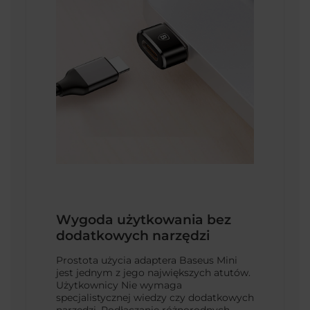
Wygoda użytkowania bez
dodatkowych narzędzi
Prostota użycia adaptera Baseus Mini
jest jednym z jego największych atutów.
Użytkownicy Nie wymaga
specjalistycznej wiedzy czy dodatkowych