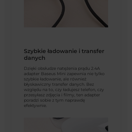
Szybkie ładowanie i transfer
danych
Dzięki obsłudze natężenia prądu 2.4A
adapter Baseus Mini zapewnia nie tylko
szybkie ładowanie, ale również
błyskawiczny transfer danych. Bez
względu na to, czy ładujesz telefon, czy
przesyłasz zdjęcia i filmy, ten adapter
poradzi sobie z tym naprawdę
efektywnie.