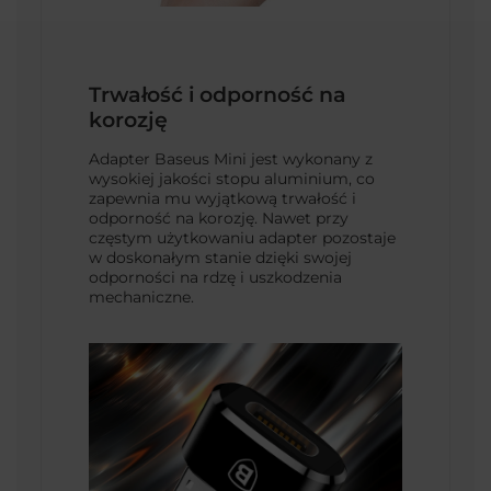
Trwałość i odporność na
korozję
Adapter Baseus Mini jest wykonany z
wysokiej jakości stopu aluminium, co
zapewnia mu wyjątkową trwałość i
odporność na korozję. Nawet przy
częstym użytkowaniu adapter pozostaje
w doskonałym stanie dzięki swojej
odporności na rdzę i uszkodzenia
mechaniczne.