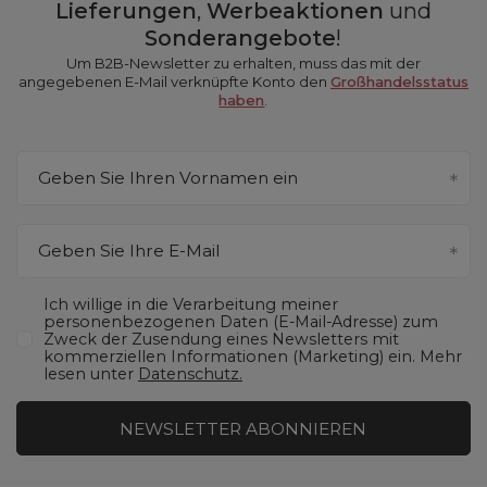
Lieferungen
,
Werbeaktionen
und
Sonderangebote
!
Um B2B-Newsletter zu erhalten, muss das mit der
angegebenen E-Mail verknüpfte Konto den
Großhandelsstatus
haben
.
Geben Sie Ihren Vornamen ein
Geben Sie Ihre E-Mail
Ich willige in die Verarbeitung meiner
personenbezogenen Daten (E-Mail-Adresse) zum
Zweck der Zusendung eines Newsletters mit
kommerziellen Informationen (Marketing) ein. Mehr
lesen unter
Datenschutz.
NEWSLETTER ABONNIEREN