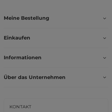
Meine Bestellung
Einkaufen
Informationen
Über das Unternehmen
KONTAKT