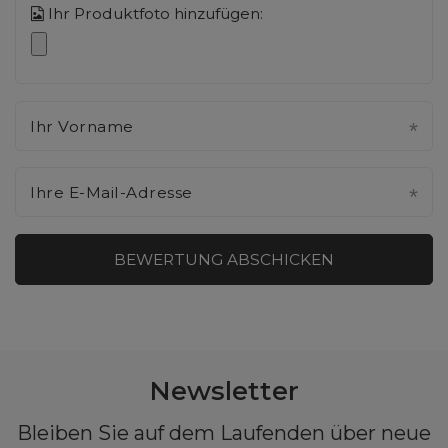
Ihr Produktfoto hinzufügen:
Ihr Vorname
Ihre E-Mail-Adresse
BEWERTUNG ABSCHICKEN
Newsletter
Bleiben Sie auf dem Laufenden über neue