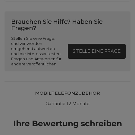
Brauchen Sie Hilfe? Haben Sie
Fragen?
Stellen Sie eine Frage,
und wir werden
umgehend antworten
STELLE EINE FRAGE
und die interessantesten
Fragen und Antworten für
andere veröffentlichen.
MOBILTELEFONZUBEHÖR
Garrantie 12 Monate
Ihre Bewertung schreiben