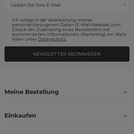
Geben Sie Ihre E-Mail
Ich willige in die Verarbeitung meiner
personenbezogenen Daten (E-Mail-Adresse) zum
Zweck der Zusendung eines Newsletters mit
kommerziellen Informationen (Marketing) ein. Mehr
lesen unter
Datenschutz.
NEWSLETTER ABONNIEREN
Meine Bestellung
Einkaufen