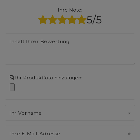
Ihre Note:
5/5
Inhalt Ihrer Bewertung
Ihr Produktfoto hinzufügen:
Ihr Vorname
Ihre E-Mail-Adresse