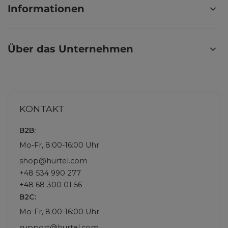
Informationen
Über das Unternehmen
KONTAKT
B2B:
Mo-Fr, 8:00-16:00 Uhr
shop@hurtel.com
+48 534 990 277
+48 68 300 01 56
B2C:
Mo-Fr, 8:00-16:00 Uhr
support@hurtel.com