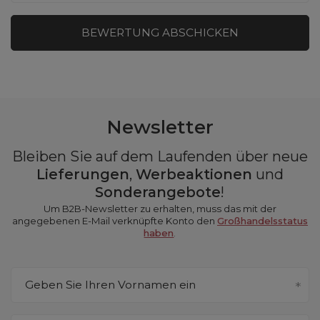
BEWERTUNG ABSCHICKEN
Newsletter
Bleiben Sie auf dem Laufenden über neue
Lieferungen
,
Werbeaktionen
und
Sonderangebote
!
Um B2B-Newsletter zu erhalten, muss das mit der
angegebenen E-Mail verknüpfte Konto den
Großhandelsstatus
haben
.
Geben Sie Ihren Vornamen ein