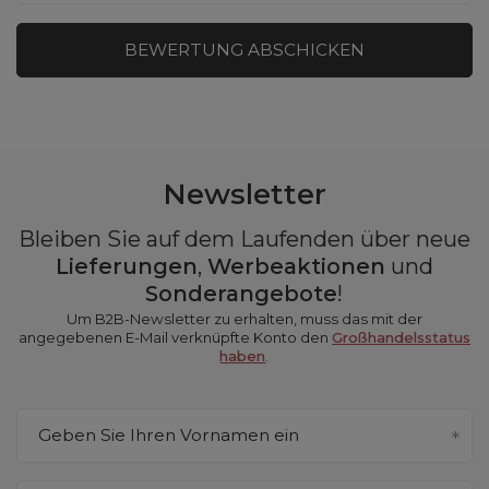
BEWERTUNG ABSCHICKEN
Newsletter
Bleiben Sie auf dem Laufenden über neue
Lieferungen
,
Werbeaktionen
und
Sonderangebote
!
Um B2B-Newsletter zu erhalten, muss das mit der
angegebenen E-Mail verknüpfte Konto den
Großhandelsstatus
haben
.
Geben Sie Ihren Vornamen ein