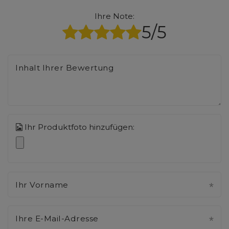
Ihre Note:
5/5
Inhalt Ihrer Bewertung
Ihr Produktfoto hinzufügen:
Ihr Vorname
Ihre E-Mail-Adresse