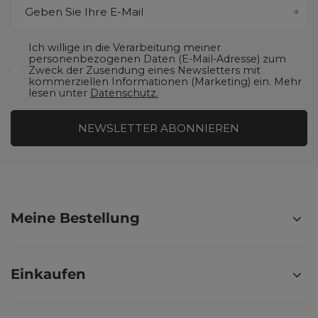
Geben Sie Ihre E-Mail
Ich willige in die Verarbeitung meiner
personenbezogenen Daten (E-Mail-Adresse) zum
Zweck der Zusendung eines Newsletters mit
kommerziellen Informationen (Marketing) ein. Mehr
lesen unter
Datenschutz.
NEWSLETTER ABONNIEREN
Meine Bestellung
Einkaufen