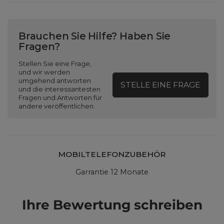
Brauchen Sie Hilfe? Haben Sie
Fragen?
Stellen Sie eine Frage,
und wir werden
umgehend antworten
STELLE EINE FRAGE
und die interessantesten
Fragen und Antworten für
andere veröffentlichen.
MOBILTELEFONZUBEHÖR
Garrantie 12 Monate
Ihre Bewertung schreiben