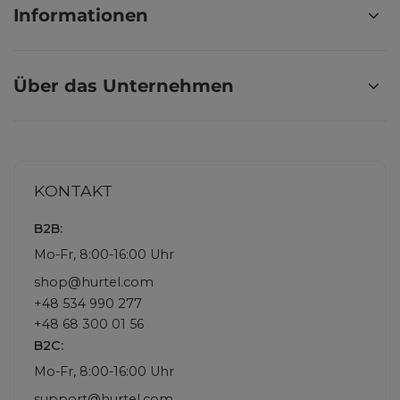
Informationen
Über das Unternehmen
KONTAKT
B2B:
Mo-Fr, 8:00-16:00 Uhr
shop@hurtel.com
+48 534 990 277
+48 68 300 01 56
B2C:
Mo-Fr, 8:00-16:00 Uhr
support@hurtel.com