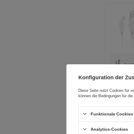
1 m \
Konfiguration der Z
ANDERE OP
Diese Seite nutzt Cookies für v
können die Bedingungen für die 
Funktionale Cookies 
Analytics-Cookies