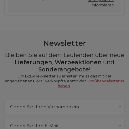
informieren
Newsletter
Bleiben Sie auf dem Laufenden über neue
Lieferungen
,
Werbeaktionen
und
Sonderangebote
!
Um B2B-Newsletter zu erhalten, muss das mit der
angegebenen E-Mail verknüpfte Konto den
Großhandelsstatus
haben
.
Geben Sie Ihren Vornamen ein
Geben Sie Ihre E-Mail