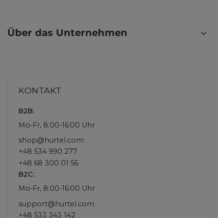
Über das Unternehmen
KONTAKT
B2B:
Mo-Fr, 8:00-16:00 Uhr
shop@hurtel.com
+48 534 990 277
+48 68 300 01 56
B2C:
Mo-Fr, 8:00-16:00 Uhr
support@hurtel.com
+48 533 343 142