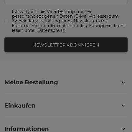
Ich willige in die Verarbeitung meiner
personenbezogenen Daten (E-Mail-Adresse) zum
Zweck der Zusendung eines Newsletters mit
kommerziellen Informationen (Marketing) ein. Mehr
lesen unter
Datenschutz.
NEWSLETTER ABONNIEREN
Meine Bestellung
Einkaufen
Informationen