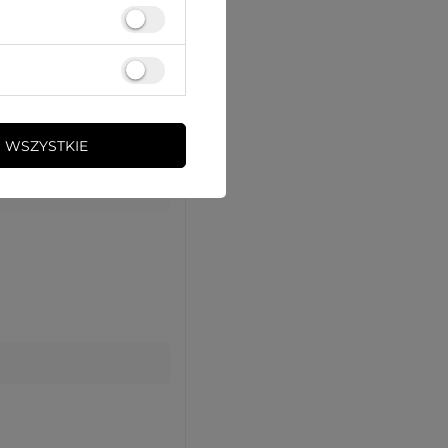
 WSZYSTKIE