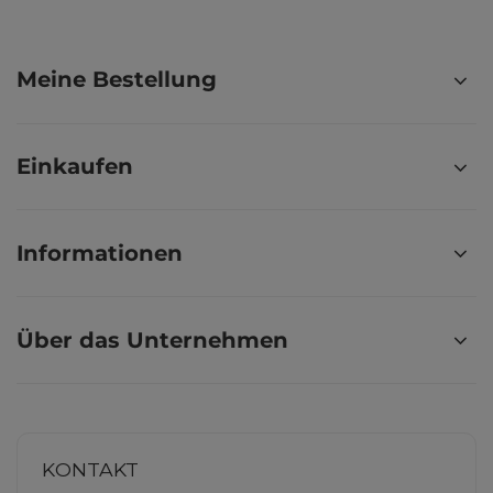
Meine Bestellung
Einkaufen
Informationen
Über das Unternehmen
KONTAKT