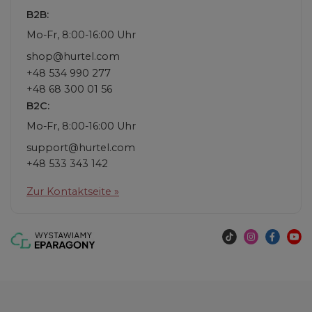
B2B:
Mo-Fr, 8:00-16:00 Uhr
shop@hurtel.com
+48 534 990 277
+48 68 300 01 56
B2C:
Mo-Fr, 8:00-16:00 Uhr
support@hurtel.com
+48 533 343 142
Zur Kontaktseite »