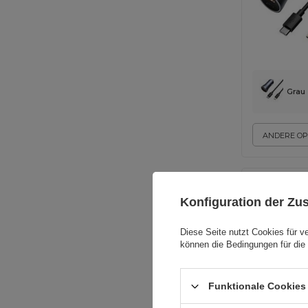
Grau
ANDERE OP
Konfiguration der Z
Diese Seite nutzt Cookies für v
können die Bedingungen für die 
Funktionale Cookies 