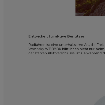
Entwickelt für aktive Benutzer
Radfahren ist eine unterhaltsame Art, die Fre
Wozinsky WBB8BK
hilft Ihnen nicht nur be
der starken Klettverschlüsse
ist sie während 