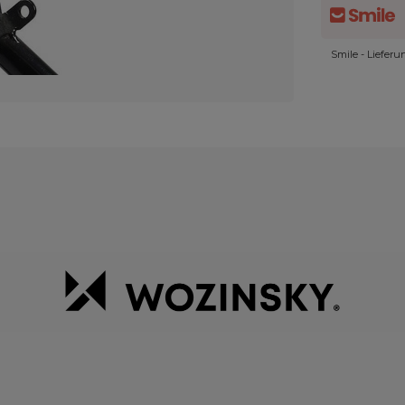
Smile - Liefer