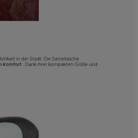
hkeit in der Stadt. Die Satteltasche
en Komfort
. Dank ihrer kompakten Größe und