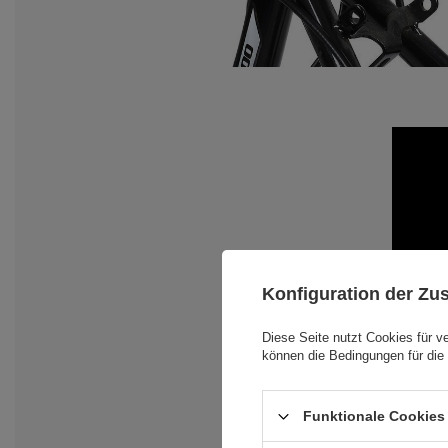
Konfiguration der Z
Diese Seite nutzt Cookies für v
können die Bedingungen für die 
Funktionale Cookies 