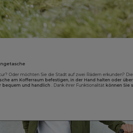
ängetasche
tur? Oder möchten Sie die Stadt auf zwei Rädern erkunden? Di
sche am Kofferraum befestigen, in der Hand halten oder über
r bequem und handlich
. Dank ihrer Funktionalität
können Sie s