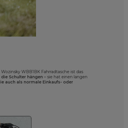
e Wozinsky WBB1BK Fahrradtasche ist das
 die Schulter hängen
– sie hat einen langen
ie auch als normale Einkaufs- oder