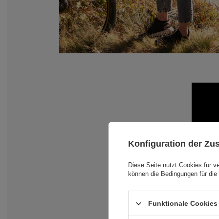
Konfiguration der Z
Diese Seite nutzt Cookies für v
können die Bedingungen für die 
Funktionale Cookies 