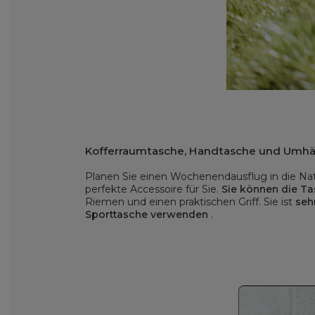
Kofferraumtasche, Handtasche und Umh
Planen Sie einen Wochenendausflug in die Na
perfekte Accessoire für Sie.
Sie können die Ta
Riemen und einen praktischen Griff. Sie ist
seh
Sporttasche verwenden
.