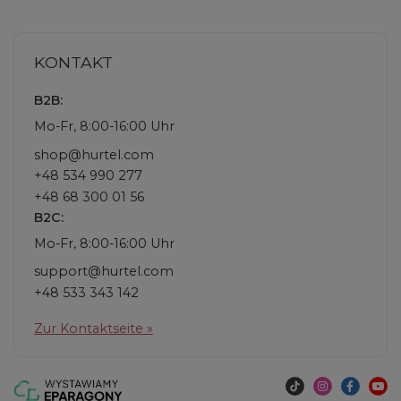
KONTAKT
B2B:
Mo-Fr, 8:00-16:00 Uhr
shop@hurtel.com
+48 534 990 277
+48 68 300 01 56
B2C:
Mo-Fr, 8:00-16:00 Uhr
support@hurtel.com
+48 533 343 142
Zur Kontaktseite »