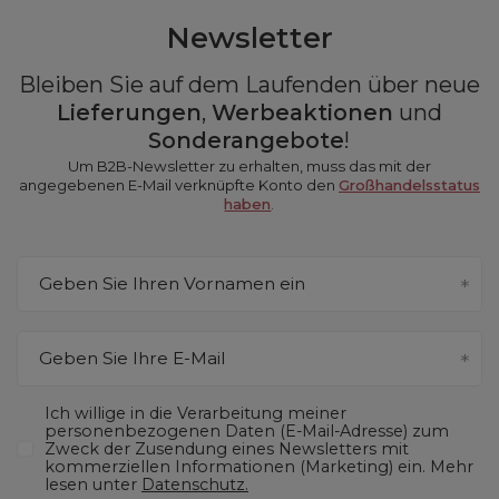
Newsletter
Bleiben Sie auf dem Laufenden über neue
Lieferungen
,
Werbeaktionen
und
Sonderangebote
!
Um B2B-Newsletter zu erhalten, muss das mit der
angegebenen E-Mail verknüpfte Konto den
Großhandelsstatus
haben
.
Geben Sie Ihren Vornamen ein
Geben Sie Ihre E-Mail
Ich willige in die Verarbeitung meiner
personenbezogenen Daten (E-Mail-Adresse) zum
Zweck der Zusendung eines Newsletters mit
kommerziellen Informationen (Marketing) ein. Mehr
lesen unter
Datenschutz.