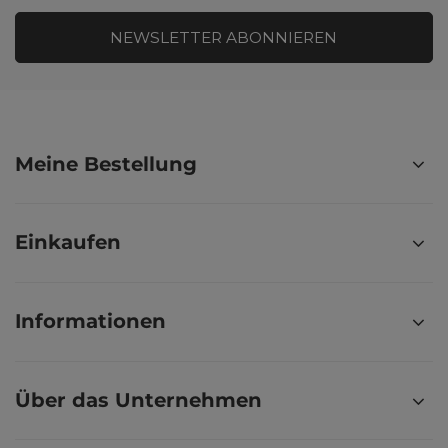
NEWSLETTER ABONNIEREN
Meine Bestellung
Einkaufen
Informationen
Über das Unternehmen