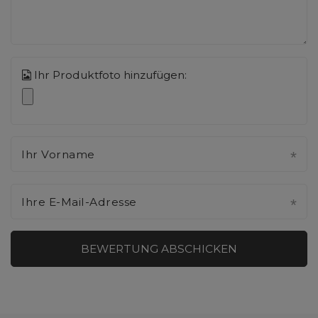
Ihr Produktfoto hinzufügen:
Ihr Vorname
Ihre E-Mail-Adresse
BEWERTUNG ABSCHICKEN