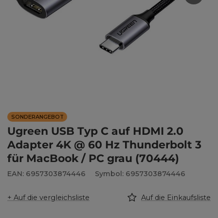
SONDERANGEBOT
Ugreen USB Typ C auf HDMI 2.0
Adapter 4K @ 60 Hz Thunderbolt 3
für MacBook / PC grau (70444)
EAN: 6957303874446
Symbol: 6957303874446
+ Auf die vergleichsliste
Auf die Einkaufsliste