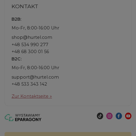
KONTAKT
B2B:
Mo-Fr, 8:00-16:00 Uhr
shop@hurtel.com
+48 534 990 277
+48 68 300 01 56
B2C:
Mo-Fr, 8:00-16:00 Uhr
support@hurtel.com
+48 533 343 142
Zur Kontaktseite »