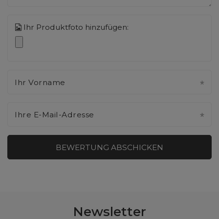
Ihr Produktfoto hinzufügen:
Ihr Vorname
Ihre E-Mail-Adresse
BEWERTUNG ABSCHICKEN
Newsletter