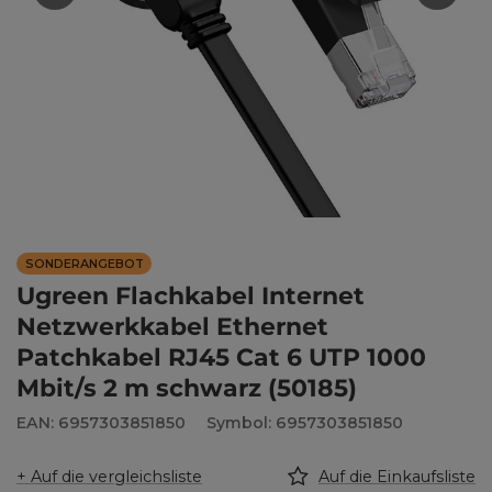
SONDERANGEBOT
Ugreen Flachkabel Internet
Netzwerkkabel Ethernet
Patchkabel RJ45 Cat 6 UTP 1000
Mbit/s 2 m schwarz (50185)
EAN: 6957303851850
Symbol: 6957303851850
+ Auf die vergleichsliste
Auf die Einkaufsliste