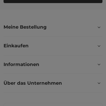
Meine Bestellung
Einkaufen
Informationen
Über das Unternehmen