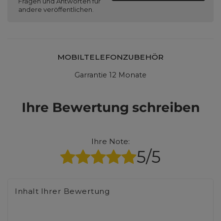
Fragen und Antworten für
andere veröffentlichen.
MOBILTELEFONZUBEHÖR
Garrantie 12 Monate
Ihre Bewertung schreiben
Ihre Note:
5/5
Inhalt Ihrer Bewertung