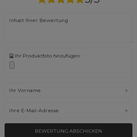
Inhalt Ihrer Bewertung
Ihr Produktfoto hinzufügen:
Ihr Vorname
Ihre E-Mail-Adresse
BEWERTUNG ABSCHICKEN