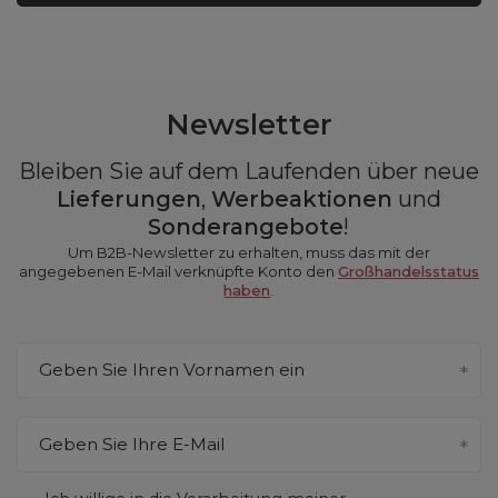
Newsletter
Bleiben Sie auf dem Laufenden über neue
Lieferungen
,
Werbeaktionen
und
Sonderangebote
!
Um B2B-Newsletter zu erhalten, muss das mit der
angegebenen E-Mail verknüpfte Konto den
Großhandelsstatus
haben
.
Geben Sie Ihren Vornamen ein
Geben Sie Ihre E-Mail