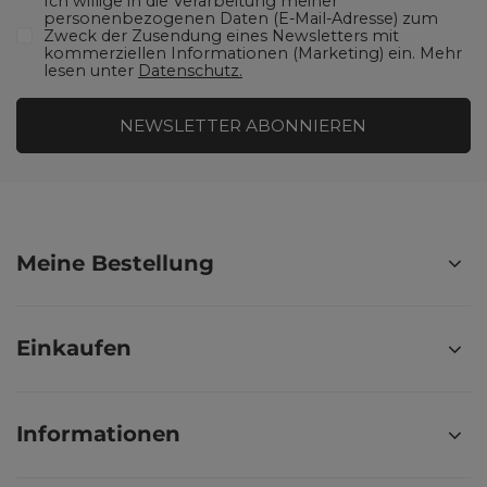
Ich willige in die Verarbeitung meiner
personenbezogenen Daten (E-Mail-Adresse) zum
Zweck der Zusendung eines Newsletters mit
kommerziellen Informationen (Marketing) ein. Mehr
lesen unter
Datenschutz.
NEWSLETTER ABONNIEREN
Meine Bestellung
Einkaufen
Informationen