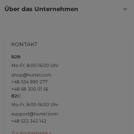
Über das Unternehmen
KONTAKT
B2B:
Mo-Fr, 8:00-16:00 Uhr
shop@hurtel.com
+48 534 990 277
+48 68 300 01 56
B2C:
Mo-Fr, 8:00-16:00 Uhr
support@hurtel.com
+48 533 343 142
Zur Kontaktseite »