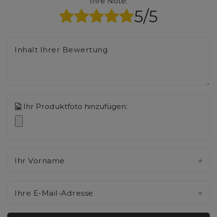
Ihre Note:
5/5
Inhalt Ihrer Bewertung
Ihr Produktfoto hinzufügen:
Ihr Vorname
Ihre E-Mail-Adresse