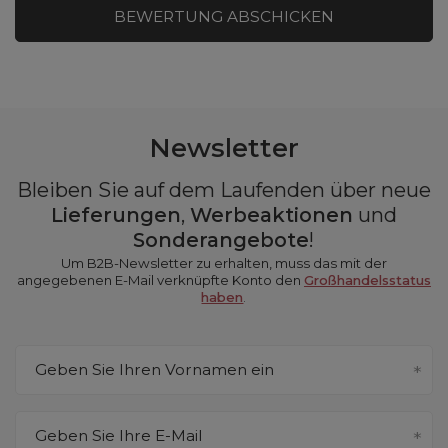
BEWERTUNG ABSCHICKEN
Newsletter
Bleiben Sie auf dem Laufenden über neue
Lieferungen
,
Werbeaktionen
und
Sonderangebote
!
Um B2B-Newsletter zu erhalten, muss das mit der
angegebenen E-Mail verknüpfte Konto den
Großhandelsstatus
haben
.
Geben Sie Ihren Vornamen ein
Geben Sie Ihre E-Mail