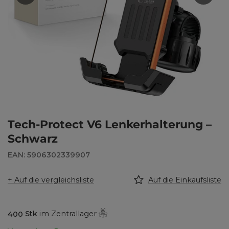
Tech-Protect V6 Lenkerhalterung –
Schwarz
EAN: 5906302339907
+ Auf die vergleichsliste
Auf die Einkaufsliste
400
Stk
im Zentrallager