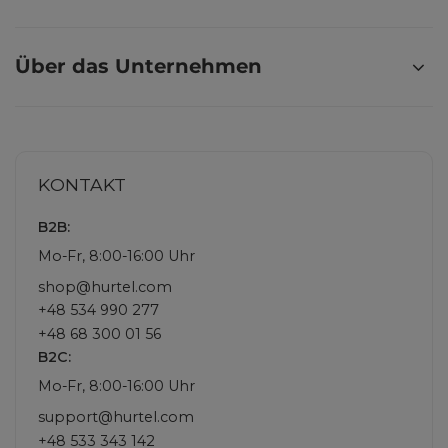
Über das Unternehmen
KONTAKT
B2B:
Mo-Fr, 8:00-16:00 Uhr
shop@hurtel.com
+48 534 990 277
+48 68 300 01 56
B2C:
Mo-Fr, 8:00-16:00 Uhr
support@hurtel.com
+48 533 343 142