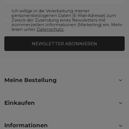
Ich willige in die Verarbeitung meiner
personenbezogenen Daten (E-Mail-Adresse) zum
Zweck der Zusendung eines Newsletters mit
kommerziellen Informationen (Marketing) ein. Mehr
lesen unter
Datenschutz.
NEWSLETTER ABONNIEREN
Meine Bestellung
Einkaufen
Informationen