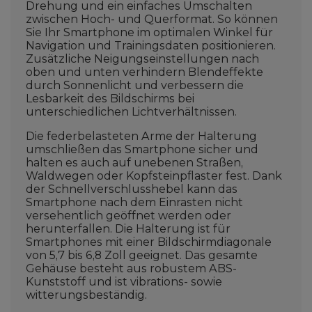
Drehung und ein einfaches Umschalten
zwischen Hoch- und Querformat. So können
Sie Ihr Smartphone im optimalen Winkel für
Navigation und Trainingsdaten positionieren.
Zusätzliche Neigungseinstellungen nach
oben und unten verhindern Blendeffekte
durch Sonnenlicht und verbessern die
Lesbarkeit des Bildschirms bei
unterschiedlichen Lichtverhältnissen.
Die federbelasteten Arme der Halterung
umschließen das Smartphone sicher und
halten es auch auf unebenen Straßen,
Waldwegen oder Kopfsteinpflaster fest. Dank
der Schnellverschlusshebel kann das
Smartphone nach dem Einrasten nicht
versehentlich geöffnet werden oder
herunterfallen. Die Halterung ist für
Smartphones mit einer Bildschirmdiagonale
von 5,7 bis 6,8 Zoll geeignet. Das gesamte
Gehäuse besteht aus robustem ABS-
Kunststoff und ist vibrations- sowie
witterungsbeständig.