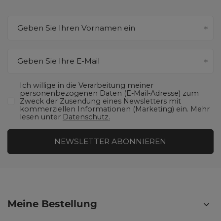
Geben Sie Ihren Vornamen ein
Geben Sie Ihre E-Mail
Ich willige in die Verarbeitung meiner
personenbezogenen Daten (E-Mail-Adresse) zum
Zweck der Zusendung eines Newsletters mit
kommerziellen Informationen (Marketing) ein. Mehr
lesen unter
Datenschutz.
NEWSLETTER ABONNIEREN
Meine Bestellung