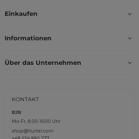
Einkaufen
Informationen
Über das Unternehmen
KONTAKT
B2B:
Mo-Fr, 8:00-16:00 Uhr
shop@hurtel.com
+48 534 990 277