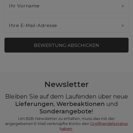
Ihr Vorname
Ihre E-Mail-Adresse
BEWERTUNG ABSCHICKEN
Newsletter
Bleiben Sie auf dem Laufenden über neue
Lieferungen
,
Werbeaktionen
und
Sonderangebote
!
Um B2B-Newsletter zu erhalten, muss das mit der
angegebenen E-Mail verknüpfte Konto den
Großhandelsstatus
haben
.