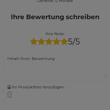
Garrantie 12 Monate
Ihre Bewertung schreiben
Ihre Note:
5/5
Inhalt Ihrer Bewertung
Ihr Produktfoto hinzufügen: