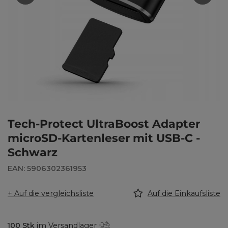
Tech-Protect UltraBoost Adapter
microSD-Kartenleser mit USB-C -
Schwarz
EAN: 5906302361953
+ Auf die vergleichsliste
Auf die Einkaufsliste
100
Stk
im Versandlager