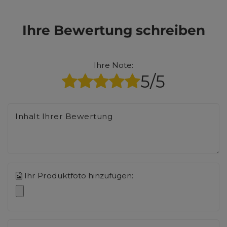
Ihre Bewertung schreiben
Ihre Note:
5/5
Inhalt Ihrer Bewertung
Ihr Produktfoto hinzufügen: