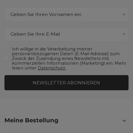
Geben Sie Ihren Vornamen ein
Geben Sie Ihre E-Mail
Ich willige in die Verarbeitung meiner
personenbezogenen Daten (E-Mail-Adresse) zum
Zweck der Zusendung eines Newsletters mit
kommerziellen Informationen (Marketing) ein. Mehr
lesen unter
Datenschutz.
NEWSLETTER ABONNIEREN
Meine Bestellung