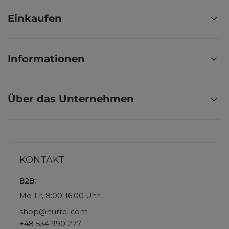
Einkaufen
Informationen
Über das Unternehmen
KONTAKT
B2B:
Mo-Fr, 8:00-16:00 Uhr
shop@hurtel.com
+48 534 990 277