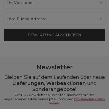
Ihr Vorname
Ihre E-Mail-Adresse
BEWERTUNG ABSCHICKEN
Newsletter
Bleiben Sie auf dem Laufenden über neue
Lieferungen
,
Werbeaktionen
und
Sonderangebote
!
Um B2B-Newsletter zu erhalten, muss das mit der
angegebenen E-Mail verknüpfte Konto den
Großhandelsstatus
haben
.