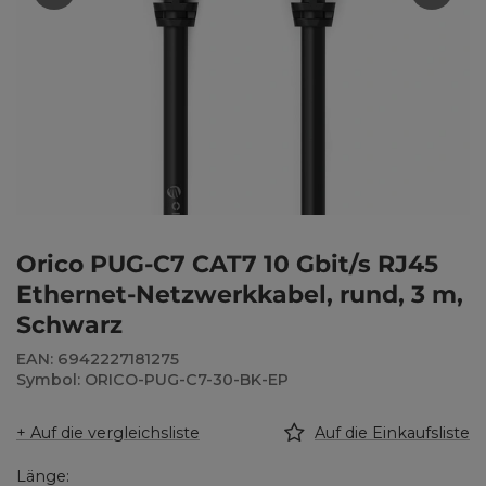
Orico PUG-C7 CAT7 10 Gbit/s RJ45
Ethernet-Netzwerkkabel, rund, 3 m,
Schwarz
EAN: 6942227181275
Symbol: ORICO-PUG-C7-30-BK-EP
+ Auf die vergleichsliste
Auf die Einkaufsliste
Länge