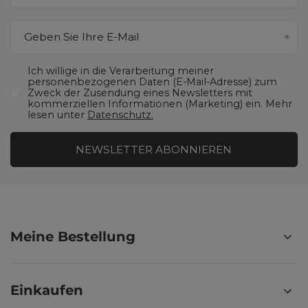
Geben Sie Ihre E-Mail
Ich willige in die Verarbeitung meiner
personenbezogenen Daten (E-Mail-Adresse) zum
Zweck der Zusendung eines Newsletters mit
kommerziellen Informationen (Marketing) ein. Mehr
lesen unter
Datenschutz.
NEWSLETTER ABONNIEREN
Meine Bestellung
Einkaufen