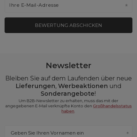
Ihre E-Mail-Adresse
BEWERTUNG ABSCHICKEN
Newsletter
Bleiben Sie auf dem Laufenden über neue
Lieferungen
,
Werbeaktionen
und
Sonderangebote
!
Um B2B-Newsletter zu erhalten, muss das mit der
angegebenen E-Mail verknüpfte Konto den
Großhandelsstatus
haben
.
Geben Sie Ihren Vornamen ein