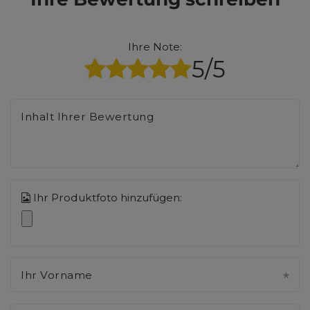
Ihre Note:
5/5
Inhalt Ihrer Bewertung
Ihr Produktfoto hinzufügen:
Ihr Vorname