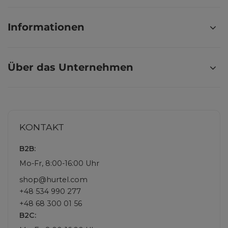
Informationen
Über das Unternehmen
KONTAKT
B2B:
Mo-Fr, 8:00-16:00 Uhr
shop@hurtel.com
+48 534 990 277
+48 68 300 01 56
B2C: