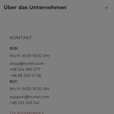
Über das Unternehmen
KONTAKT
B2B:
Mo-Fr, 8:00-16:00 Uhr
shop@hurtel.com
+48 534 990 277
+48 68 300 01 56
B2C:
Mo-Fr, 8:00-16:00 Uhr
support@hurtel.com
+48 533 343 142
Zur Kontaktseite »