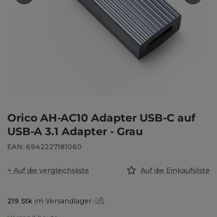
Orico AH-AC10 Adapter USB-C auf
USB-A 3.1 Adapter - Grau
EAN: 6942227181060
+ Auf die vergleichsliste
Auf die Einkaufsliste
219
Stk
im Versandlager