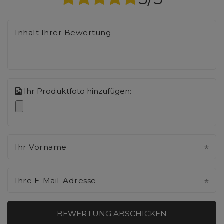
Inhalt Ihrer Bewertung
Ihr Produktfoto hinzufügen:
Ihr Vorname
Ihre E-Mail-Adresse
BEWERTUNG ABSCHICKEN