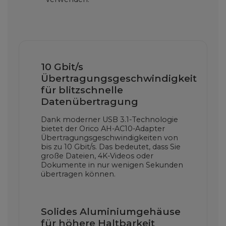
10 Gbit/s
Übertragungsgeschwindigkeit
für blitzschnelle
Datenübertragung
Dank moderner USB 3.1-Technologie
bietet der Orico AH-AC10-Adapter
Übertragungsgeschwindigkeiten von
bis zu 10 Gbit/s. Das bedeutet, dass Sie
große Dateien, 4K-Videos oder
Dokumente in nur wenigen Sekunden
übertragen können.
Solides Aluminiumgehäuse
für höhere Haltbarkeit