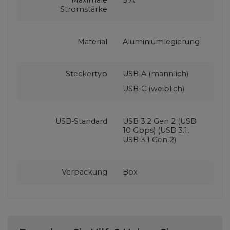
Stromstärke
Material
Aluminiumlegierung
Steckertyp
USB-A (männlich)
USB-C (weiblich)
USB-Standard
USB 3.2 Gen 2 (USB
10 Gbps) (USB 3.1,
USB 3.1 Gen 2)
Verpackung
Box