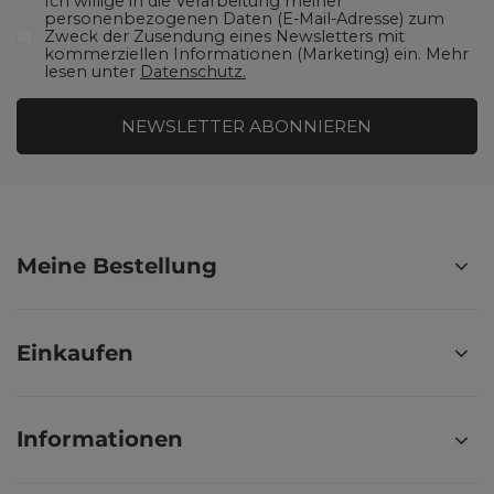
Ich willige in die Verarbeitung meiner
personenbezogenen Daten (E-Mail-Adresse) zum
Zweck der Zusendung eines Newsletters mit
kommerziellen Informationen (Marketing) ein. Mehr
lesen unter
Datenschutz.
NEWSLETTER ABONNIEREN
Meine Bestellung
Einkaufen
Informationen