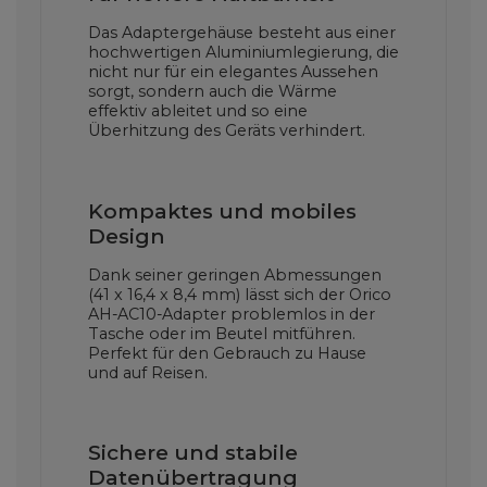
Das Adaptergehäuse besteht aus einer
hochwertigen Aluminiumlegierung, die
nicht nur für ein elegantes Aussehen
sorgt, sondern auch die Wärme
effektiv ableitet und so eine
Überhitzung des Geräts verhindert.
Kompaktes und mobiles
Design
Dank seiner geringen Abmessungen
(41 x 16,4 x 8,4 mm) lässt sich der Orico
AH-AC10-Adapter problemlos in der
Tasche oder im Beutel mitführen.
Perfekt für den Gebrauch zu Hause
und auf Reisen.
Sichere und stabile
Datenübertragung