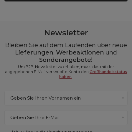
Newsletter
Bleiben Sie auf dem Laufenden über neue
Lieferungen
,
Werbeaktionen
und
Sonderangebote
!
Um B2B-Newsletter zu erhalten, muss das mit der
angegebenen E-Mail verknüpfte Konto den
Großhandelsstatus
haben
.
Geben Sie Ihren Vornamen ein
Geben Sie Ihre E-Mail