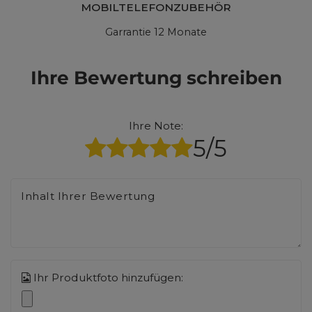
MOBILTELEFONZUBEHÖR
Garrantie 12 Monate
Ihre Bewertung schreiben
Ihre Note:
5/5
Inhalt Ihrer Bewertung
Ihr Produktfoto hinzufügen: