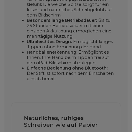
Gefühl:
Die weiche Spitze sorgt für ein
leises und natürliches Schreibgefühl auf
dem Bildschirm.
Besonders lange Betriebsdauer:
Bis zu
26 Stunden Betriebsdauer mit einer
einzigen Akkuladung ermöglichen eine
mehrtägige Nutzung.
Ultraleichtes Design:
Ermöglicht langes
Tippen ohne Ermüdung der Hand.
Handballenerkennung:
Ermöglicht es
Ihnen, Ihre Hand beim Tippen frei auf
dem iPad-Bildschirm abzulegen.
Einfache Bedienung ohne Bluetooth:
Der Stift ist sofort nach dem Einschalten
einsatzbereit.
Natürliches, ruhiges
Schreiben wie auf Papier