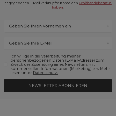
angegebenen E-Mail verknüpfte Konto den
Großhandelsstatus
haben
.
Geben Sie Ihren Vornamen ein
Geben Sie Ihre E-Mail
Ich willige in die Verarbeitung meiner
personenbezogenen Daten (E-Mail-Adresse) zum
Zweck der Zusendung eines Newsletters mit
kommerziellen Informationen (Marketing) ein. Mehr
lesen unter
Datenschutz.
NEWSLETTER ABONNIEREN