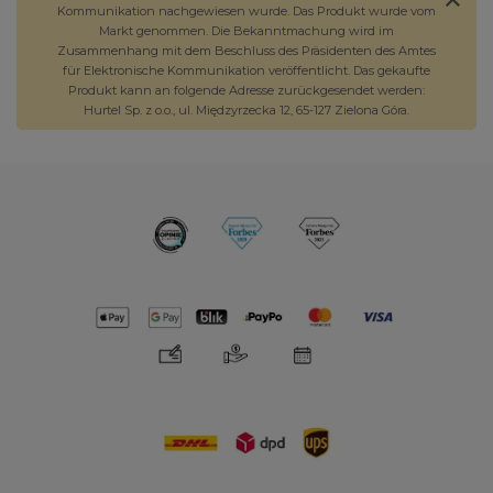
Kommunikation nachgewiesen wurde. Das Produkt wurde vom
Markt genommen. Die Bekanntmachung wird im
Zusammenhang mit dem Beschluss des Präsidenten des Amtes
für Elektronische Kommunikation veröffentlicht. Das gekaufte
Produkt kann an folgende Adresse zurückgesendet werden:
Hurtel Sp. z o.o., ul. Międzyrzecka 12, 65-127 Zielona Góra.