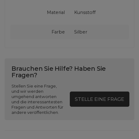
Material
Kunsstoff
Farbe
Silber
Brauchen Sie Hilfe? Haben Sie
Fragen?
Stellen Sie eine Frage,
und wir werden
umgehend antworten
STELLE EINE FRAGE
und die interessantesten
Fragen und Antworten für
andere veröffentlichen.