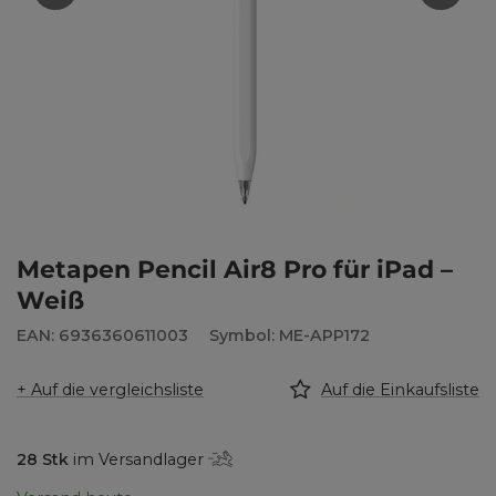
Metapen Pencil Air8 Pro für iPad –
Weiß
EAN: 6936360611003
Symbol: ME-APP172
+ Auf die vergleichsliste
Auf die Einkaufsliste
28
Stk
im Versandlager