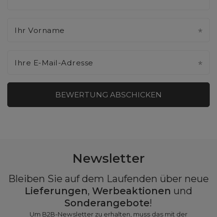
Ihr Vorname
Ihre E-Mail-Adresse
BEWERTUNG ABSCHICKEN
Newsletter
Bleiben Sie auf dem Laufenden über neue
Lieferungen
,
Werbeaktionen
und
Sonderangebote
!
Um B2B-Newsletter zu erhalten, muss das mit der