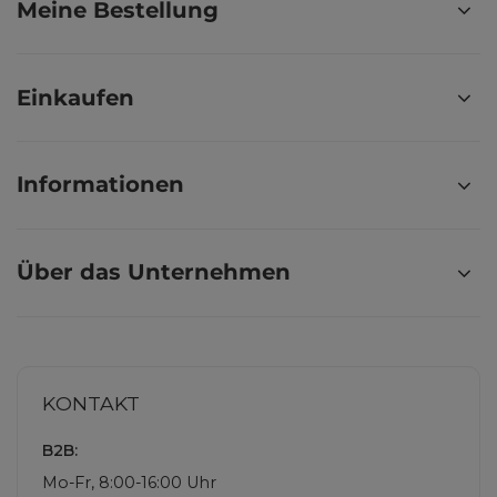
Meine Bestellung
Einkaufen
Informationen
Über das Unternehmen
KONTAKT
B2B:
Mo-Fr, 8:00-16:00 Uhr