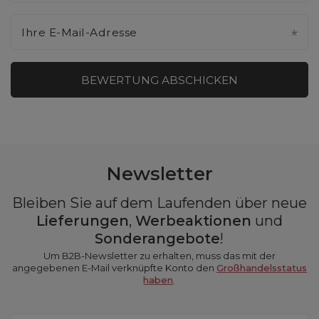
Ihre E-Mail-Adresse
BEWERTUNG ABSCHICKEN
Newsletter
Bleiben Sie auf dem Laufenden über neue
Lieferungen
,
Werbeaktionen
und
Sonderangebote
!
Um B2B-Newsletter zu erhalten, muss das mit der
angegebenen E-Mail verknüpfte Konto den
Großhandelsstatus
haben
.