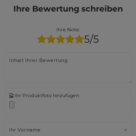
Ihre Bewertung schreiben
Ihre Note:
5/5
Inhalt Ihrer Bewertung
Ihr Produktfoto hinzufügen:
Ihr Vorname