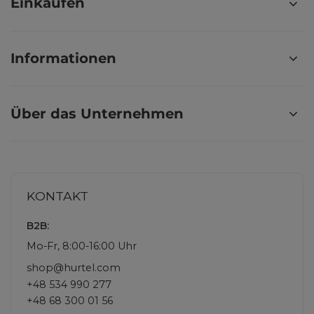
Einkaufen
Informationen
Über das Unternehmen
KONTAKT
B2B:
Mo-Fr, 8:00-16:00 Uhr
shop@hurtel.com
+48 534 990 277
+48 68 300 01 56