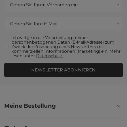
Geben Sie Ihren Vornamen ein
Geben Sie Ihre E-Mail
Ich willige in die Verarbeitung meiner
personenbezogenen Daten (E-Mail-Adresse) zum
Zweck der Zusendung eines Newsletters mit
kommerziellen Informationen (Marketing) ein. Mehr
lesen unter
Datenschutz.
NEWSLETTER ABONNIEREN
Meine Bestellung