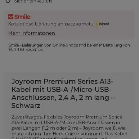
Sicher einkaufen
Kostenlose Lieferung an paczkomatu
Mehr Informationen
Smile - Lieferungen von Online-Shops sind bei einer Bestellung von
EUR11.63
kostenlos.
Joyroom Premium Series A13-
Kabel mit USB-A-/Micro-USB-
Anschlüssen, 2,4 A, 2 m lang –
Schwarz
Zuverlässiges, flexibles Joyroom Premium Series
A13-Kabel mit USB-A-/Micro-USB-Anschlüssen in
zwei Längen (1,2 m oder 2 m) – Joyroom weiß, wie
man sich um Ihre Bedürfnisse kümmert. Das Kabel