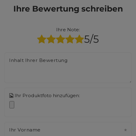
Ihre Bewertung schreiben
Ihre Note:
5/5
Inhalt Ihrer Bewertung
Ihr Produktfoto hinzufügen:
Ihr Vorname