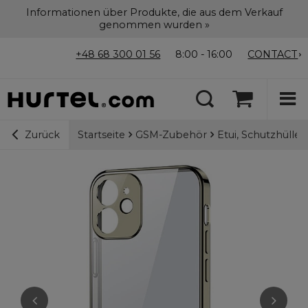
Informationen über Produkte, die aus dem Verkauf
genommen wurden »
+48 68 300 01 56
8:00 - 16:00
CONTACT
Startseite
GSM-Zubehör
Etui, Schutzhülle
Zurück