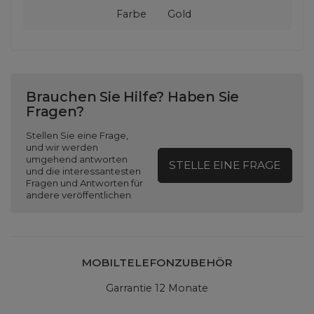
Farbe
Gold
Brauchen Sie Hilfe? Haben Sie
Fragen?
Stellen Sie eine Frage,
und wir werden
umgehend antworten
STELLE EINE FRAGE
und die interessantesten
Fragen und Antworten für
andere veröffentlichen.
MOBILTELEFONZUBEHÖR
Garrantie 12 Monate