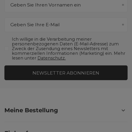
Geben Sie Ihren Vornamen ein
Geben Sie Ihre E-Mail
Ich willige in die Verarbeitung meiner
personenbezogenen Daten (E-Mail-Adresse) zum
Zweck der Zusendung eines Newsletters mit
kommerziellen Informationen (Marketing) ein. Mehr
lesen unter
Datenschutz.
NEWSLETTER ABONNIEREN
Meine Bestellung