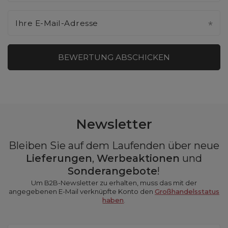
Ihre E-Mail-Adresse
BEWERTUNG ABSCHICKEN
Newsletter
Bleiben Sie auf dem Laufenden über neue
Lieferungen
,
Werbeaktionen
und
Sonderangebote
!
Um B2B-Newsletter zu erhalten, muss das mit der
angegebenen E-Mail verknüpfte Konto den
Großhandelsstatus
haben
.