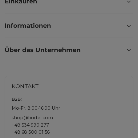
Einkaufen
Informationen
Über das Unternehmen
KONTAKT
B2B:
Mo-Fr, 8:00-16:00 Uhr
shop@hurtel.com
+48 534 990 277
+48 68 300 01 56