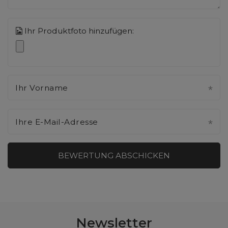
Ihr Produktfoto hinzufügen:
Ihr Vorname
Ihre E-Mail-Adresse
BEWERTUNG ABSCHICKEN
Newsletter