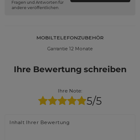
Fragen und Antworten für
andere veröffentlichen.
MOBILTELEFONZUBEHÖR
Garrantie 12 Monate
Ihre Bewertung schreiben
Ihre Note:
5/5
Inhalt Ihrer Bewertung