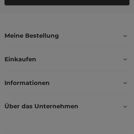
Meine Bestellung
Einkaufen
Informationen
Über das Unternehmen