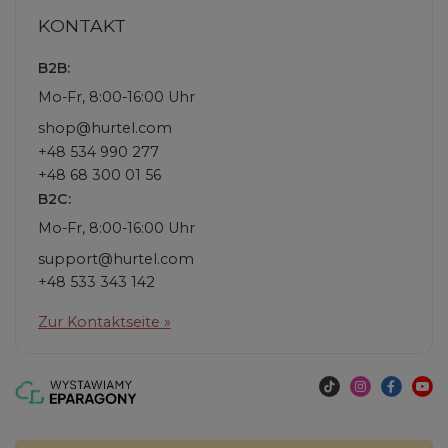
KONTAKT
B2B:
Mo-Fr, 8:00-16:00 Uhr
shop@hurtel.com
+48 534 990 277
+48 68 300 01 56
B2C:
Mo-Fr, 8:00-16:00 Uhr
support@hurtel.com
+48 533 343 142
Zur Kontaktseite »